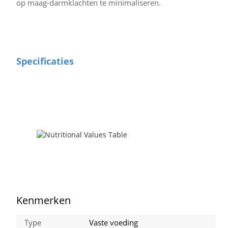
op maag-darmklachten te minimaliseren.
Specificaties
Kenmerken
Type
Vaste voeding