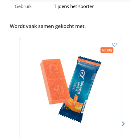
Gebruik
Tijdens het sporten
Wordt vaak samen gekocht met.