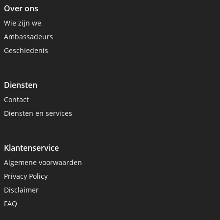
Over ons
Wie zijn we
Ambassadeurs
Geschiedenis
Diensten
Contact
Diensten en services
Klantenservice
Algemene voorwaarden
Privacy Policy
Disclaimer
FAQ