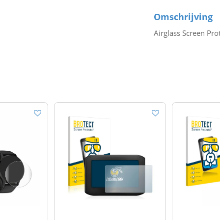
Omschrijving
Airglass Screen Pr