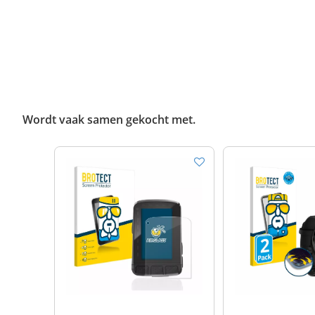
Wordt vaak samen gekocht met.