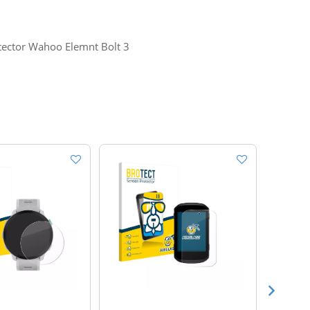
otector Wahoo Elemnt Bolt 3