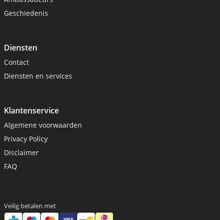
Geschiedenis
Diensten
Contact
Diensten en services
Klantenservice
Algemene voorwaarden
Privacy Policy
Disclaimer
FAQ
Veilig betalen met