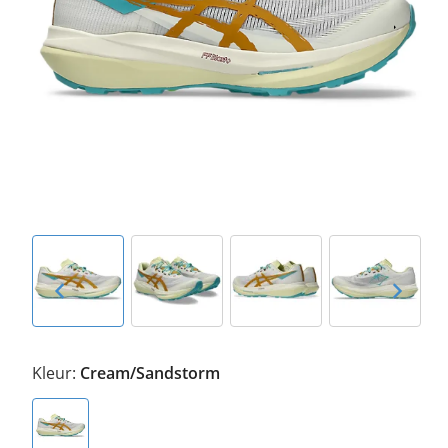
Kleur:
Cream/Sandstorm