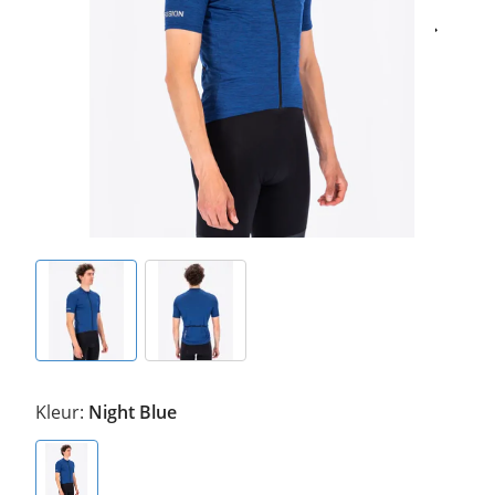
Kleur:
Night Blue