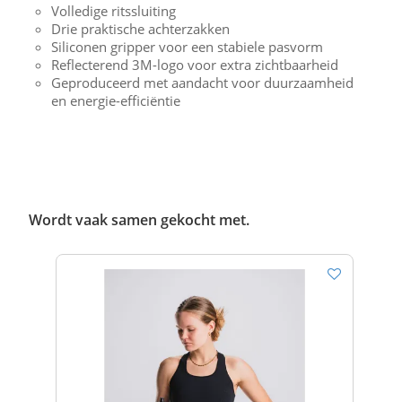
Volledige ritssluiting
Drie praktische achterzakken
Siliconen gripper voor een stabiele pasvorm
Reflecterend 3M-logo voor extra zichtbaarheid
Geproduceerd met aandacht voor duurzaamheid
en energie-efficiëntie
Wordt vaak samen gekocht met.