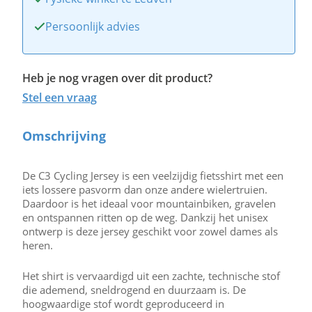
Persoonlijk advies
Heb je nog vragen over dit product?
Stel een vraag
Omschrijving
De C3 Cycling Jersey is een veelzijdig fietsshirt met een
iets lossere pasvorm dan onze andere wielertruien.
Daardoor is het ideaal voor mountainbiken, gravelen
en ontspannen ritten op de weg. Dankzij het unisex
ontwerp is deze jersey geschikt voor zowel dames als
heren.
Het shirt is vervaardigd uit een zachte, technische stof
die ademend, sneldrogend en duurzaam is. De
hoogwaardige stof wordt geproduceerd in