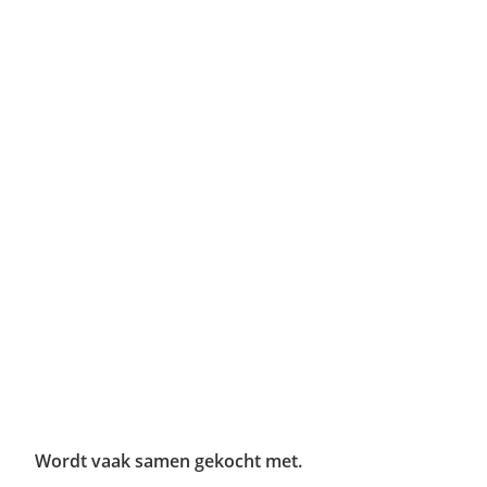
Wordt vaak samen gekocht met.