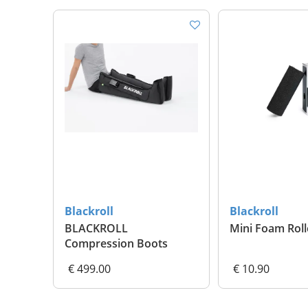
Blackroll
Blackroll
BLACKROLL
Mini Foam Roll
Compression Boots
€ 499.00
€ 10.90