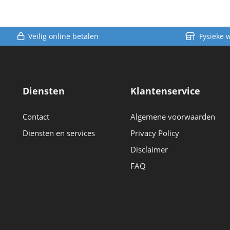
Veilig online betalen
Fysieke 
Diensten
Klantenservice
Contact
Algemene voorwaarden
Diensten en services
Privacy Policy
Disclaimer
FAQ