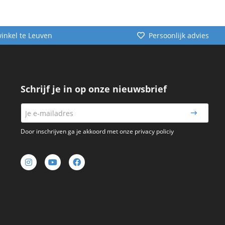
winkel te Leuven
Persoonlijk advies
Schrijf je in op onze nieuwsbrief
Door inschrijven ga je akkoord met onze privacy policiy