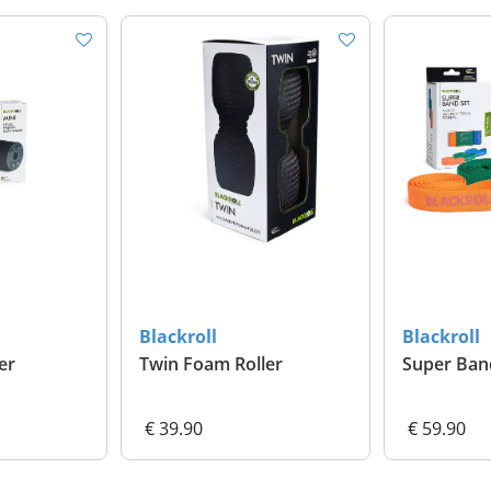
Blackroll
Blackroll
er
Twin Foam Roller
Super Ban
€ 39.90
€ 59.90