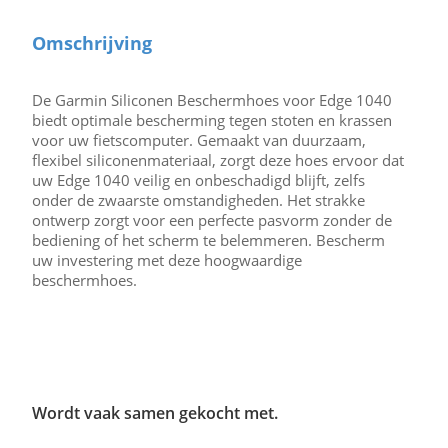
Omschrijving
De Garmin Siliconen Beschermhoes voor Edge 1040
biedt optimale bescherming tegen stoten en krassen
voor uw fietscomputer. Gemaakt van duurzaam,
flexibel siliconenmateriaal, zorgt deze hoes ervoor dat
uw Edge 1040 veilig en onbeschadigd blijft, zelfs
onder de zwaarste omstandigheden. Het strakke
ontwerp zorgt voor een perfecte pasvorm zonder de
bediening of het scherm te belemmeren. Bescherm
uw investering met deze hoogwaardige
beschermhoes.
Wordt vaak samen gekocht met.