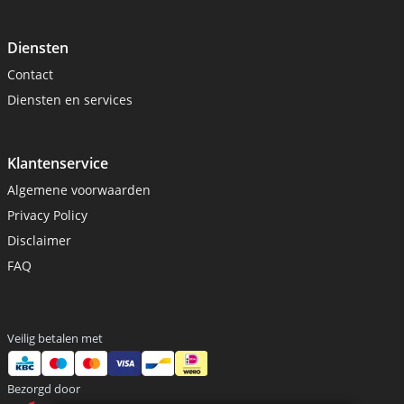
Diensten
Contact
Diensten en services
Klantenservice
Algemene voorwaarden
Privacy Policy
Disclaimer
FAQ
Veilig betalen met
Bezorgd door