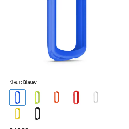
Kleur:
Blauw