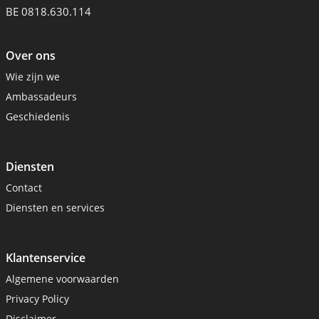
BE 0818.630.114
Over ons
Wie zijn we
Ambassadeurs
Geschiedenis
Diensten
Contact
Diensten en services
Klantenservice
Algemene voorwaarden
Privacy Policy
Disclaimer