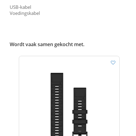
USB-kabel
Voedingskabel
Wordt vaak samen gekocht met.