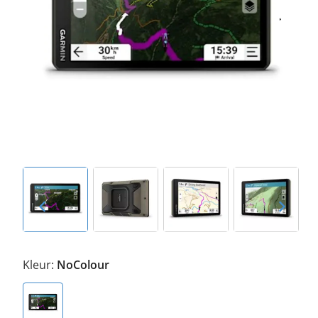
Kleur:
NoColour