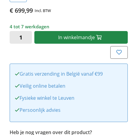
€ 699,99
Incl. BTW
4 tot 7 werkdagen
In
winkelmandje
Gratis verzending in België vanaf €99
Veilig online betalen
Fysieke winkel te Leuven
Persoonlijk advies
Heb je nog vragen over dit product?