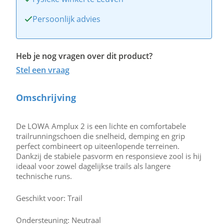
Persoonlijk advies
Heb je nog vragen over dit product?
Stel een vraag
Omschrijving
De LOWA Amplux 2 is een lichte en comfortabele
trailrunningschoen die snelheid, demping en grip
perfect combineert op uiteenlopende terreinen.
Dankzij de stabiele pasvorm en responsieve zool is hij
ideaal voor zowel dagelijkse trails als langere
technische runs.
Geschikt voor: Trail
Ondersteuning: Neutraal