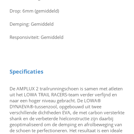
Drop: 6mm (gemiddeld)
Demping: Gemiddeld
Responsiviteit: Gemiddeld
Specificaties
De AMPLUX 2 trailrunningschoen is samen met atleten
uit het LOWA TRAIL RACERS-team verder verfijnd en
naar een hoger niveau gebracht. De LOWA®
DYNAEVA®-tussenzool, opgebouwd uit twee
verschillende dichtheden EVA, de met carbon versterkte
shank en de verbeterde hielconstructie zijn daarbij
geoptimaliseerd om de demping en afrolbeweging van
de schoen te perfectioneren. Het resultaat is een ideale