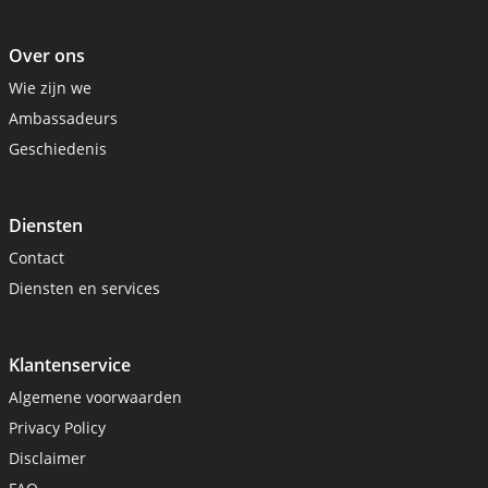
Over ons
Wie zijn we
Ambassadeurs
Geschiedenis
Diensten
Contact
Diensten en services
Klantenservice
Algemene voorwaarden
Privacy Policy
Disclaimer