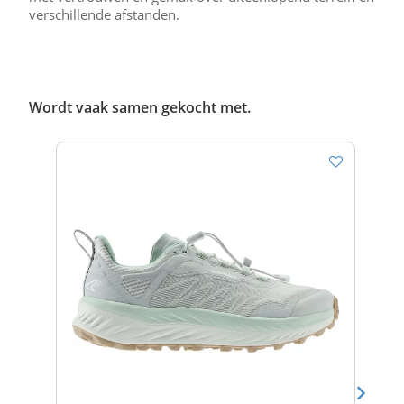
verschillende afstanden.
Wordt vaak samen gekocht met.