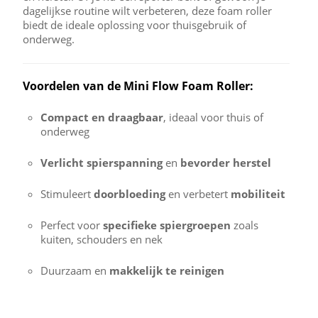
dagelijkse routine wilt verbeteren, deze foam roller
biedt de ideale oplossing voor thuisgebruik of
onderweg.
Voordelen van de Mini Flow Foam Roller:
Compact en draagbaar
, ideaal voor thuis of
onderweg
Verlicht spierspanning
en
bevorder herstel
Stimuleert
doorbloeding
en verbetert
mobiliteit
Perfect voor
specifieke spiergroepen
zoals
kuiten, schouders en nek
Duurzaam en
makkelijk te reinigen