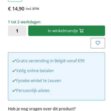
€ 14,90
Incl. BTW
1 tot 2 werkdagen
In
winkelmandje
Gratis verzending in België vanaf €99
Veilig online betalen
Fysieke winkel te Leuven
Persoonlijk advies
Heb je nog vragen over dit product?