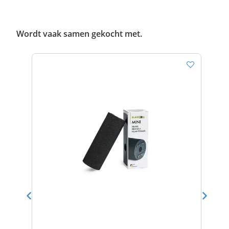
Wordt vaak samen gekocht met.