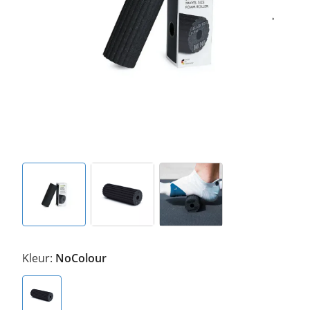
Kleur:
NoColour