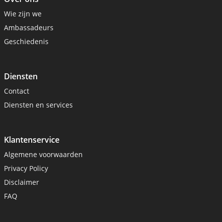
Wie zijn we
Ambassadeurs
Geschiedenis
Diensten
Contact
Diensten en services
Klantenservice
Algemene voorwaarden
Privacy Policy
Disclaimer
FAQ