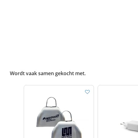
Wordt vaak samen gekocht met.