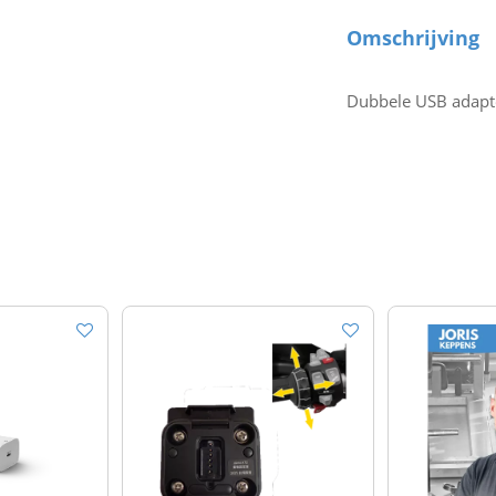
Omschrijving
Dubbele USB adapte