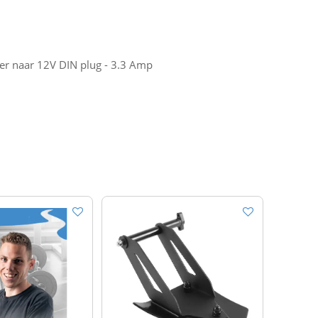
r naar 12V DIN plug - 3.3 Amp