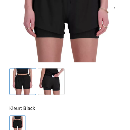
Kleur:
Black