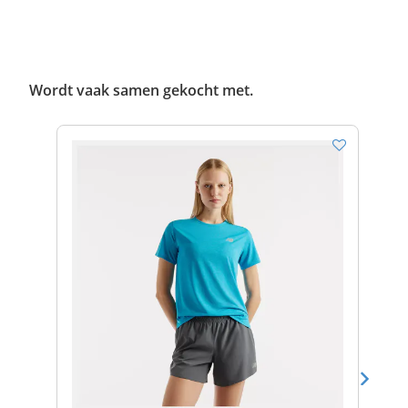
Wordt vaak samen gekocht met.