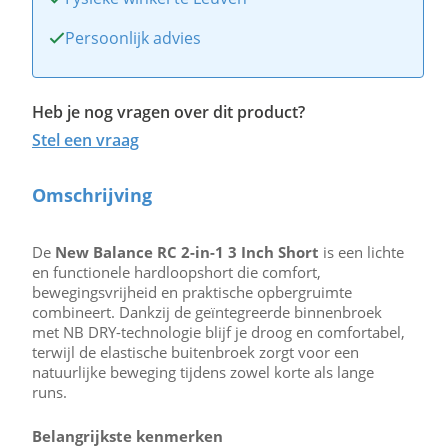
Persoonlijk advies
Heb je nog vragen over dit product?
Stel een vraag
Omschrijving
De
New Balance RC 2-in-1 3 Inch Short
is een lichte
en functionele hardloopshort die comfort,
bewegingsvrijheid en praktische opbergruimte
combineert. Dankzij de geïntegreerde binnenbroek
met NB DRY-technologie blijf je droog en comfortabel,
terwijl de elastische buitenbroek zorgt voor een
natuurlijke beweging tijdens zowel korte als lange
runs.
Belangrijkste kenmerken