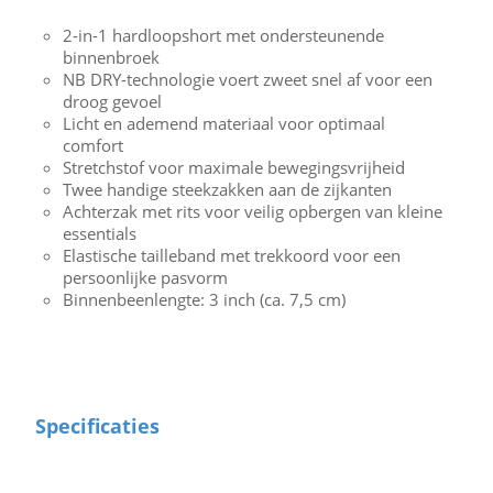
2-in-1 hardloopshort met ondersteunende
binnenbroek
NB DRY-technologie voert zweet snel af voor een
droog gevoel
Licht en ademend materiaal voor optimaal
comfort
Stretchstof voor maximale bewegingsvrijheid
Twee handige steekzakken aan de zijkanten
Achterzak met rits voor veilig opbergen van kleine
essentials
Elastische tailleband met trekkoord voor een
persoonlijke pasvorm
Binnenbeenlengte: 3 inch (ca. 7,5 cm)
Specificaties