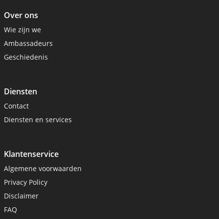
Over ons
Wie zijn we
Ambassadeurs
Geschiedenis
Diensten
Contact
Diensten en services
Klantenservice
Algemene voorwaarden
Privacy Policy
Disclaimer
FAQ