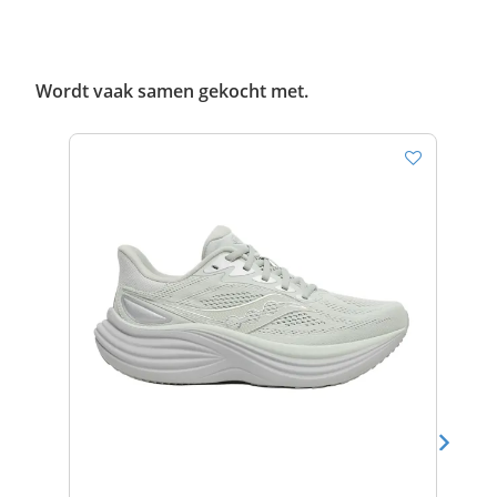
Wordt vaak samen gekocht met.