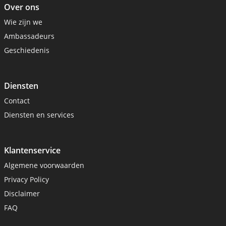
Over ons
Wie zijn we
Ambassadeurs
Geschiedenis
Diensten
Contact
Diensten en services
Klantenservice
Algemene voorwaarden
Privacy Policy
Disclaimer
FAQ