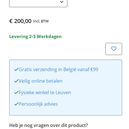
€ 200,00
Incl. BTW
Levering 2-3 Werkdagen
Gratis verzending in België vanaf €99
Veilig online betalen
Fysieke winkel te Leuven
Persoonlijk advies
Heb je nog vragen over dit product?