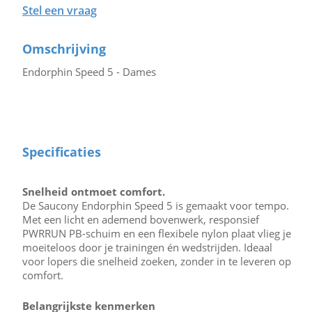
Stel een vraag
Omschrijving
Endorphin Speed 5 - Dames
Specificaties
Snelheid ontmoet comfort.
De Saucony Endorphin Speed 5 is gemaakt voor tempo.
Met een licht en ademend bovenwerk, responsief
PWRRUN PB-schuim en een flexibele nylon plaat vlieg je
moeiteloos door je trainingen én wedstrijden. Ideaal
voor lopers die snelheid zoeken, zonder in te leveren op
comfort.
Belangrijkste kenmerken