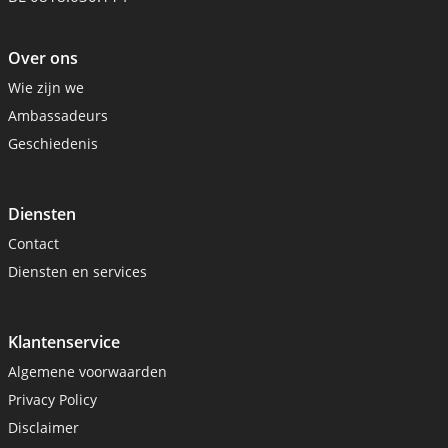
Over ons
Wie zijn we
Ambassadeurs
Geschiedenis
Diensten
Contact
Diensten en services
Klantenservice
Algemene voorwaarden
Privacy Policy
Disclaimer