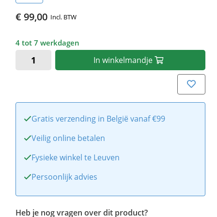
€ 99,00
Incl. BTW
4 tot 7 werkdagen
In
winkelmandje
Gratis verzending in België vanaf €99
Veilig online betalen
Fysieke winkel te Leuven
Persoonlijk advies
Heb je nog vragen over dit product?