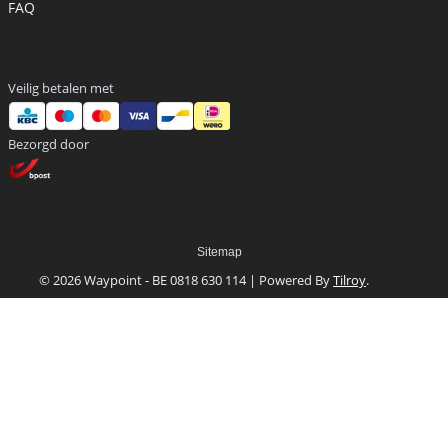
FAQ
Veilig betalen met
Bezorgd door
Sitemap
© 2026 Waypoint - BE 0818 630 114 | Powered By
Tilroy
.