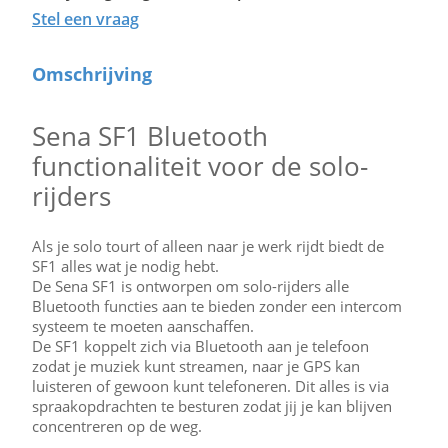
Stel een vraag
Omschrijving
Sena SF1 Bluetooth
functionaliteit voor de solo-
rijders
Als je solo tourt of alleen naar je werk rijdt biedt de
SF1 alles wat je nodig hebt.
De Sena SF1 is ontworpen om solo-rijders alle
Bluetooth functies aan te bieden zonder een intercom
systeem te moeten aanschaffen.
De SF1 koppelt zich via Bluetooth aan je telefoon
zodat je muziek kunt streamen, naar je GPS kan
luisteren of gewoon kunt telefoneren. Dit alles is via
spraakopdrachten te besturen zodat jij je kan blijven
concentreren op de weg.