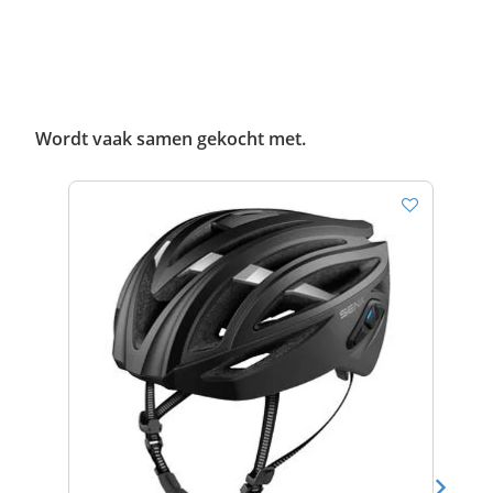
Wordt vaak samen gekocht met.