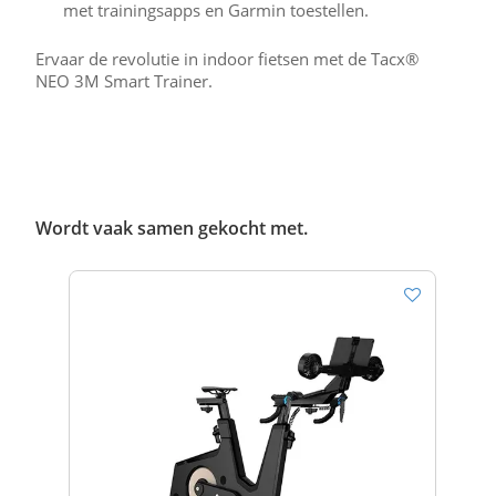
met trainingsapps en Garmin toestellen.
Ervaar de revolutie in indoor fietsen met de Tacx®
NEO 3M Smart Trainer.
Wordt vaak samen gekocht met.