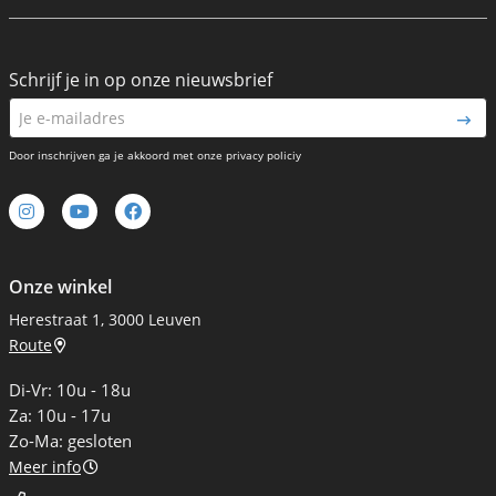
Schrijf je in op onze nieuwsbrief
Door inschrijven ga je akkoord met onze privacy policiy
Onze winkel
Herestraat 1, 3000 Leuven
Route
Di-Vr: 10u - 18u
Za: 10u - 17u
Zo-Ma: gesloten
Meer info