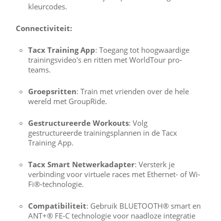
kleurcodes.
Connectiviteit:
Tacx Training App
: Toegang tot hoogwaardige
trainingsvideo's en ritten met WorldTour pro-
teams.
Groepsritten
: Train met vrienden over de hele
wereld met GroupRide.
Gestructureerde Workouts
: Volg
gestructureerde trainingsplannen in de Tacx
Training App.
Tacx Smart Netwerkadapter
: Versterk je
verbinding voor virtuele races met Ethernet- of Wi-
Fi®-technologie.
Compatibiliteit
: Gebruik BLUETOOTH® smart en
ANT+® FE-C technologie voor naadloze integratie