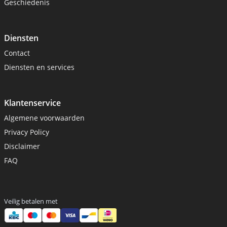
Geschiedenis
Diensten
Contact
Diensten en services
Klantenservice
Algemene voorwaarden
Privacy Policy
Disclaimer
FAQ
Veilig betalen met