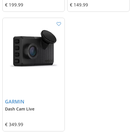
€ 199.99
€ 149.99
GARMIN
Dash Cam Live
€ 349.99