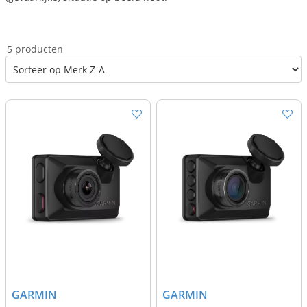
5 producten
GARMIN
GARMIN