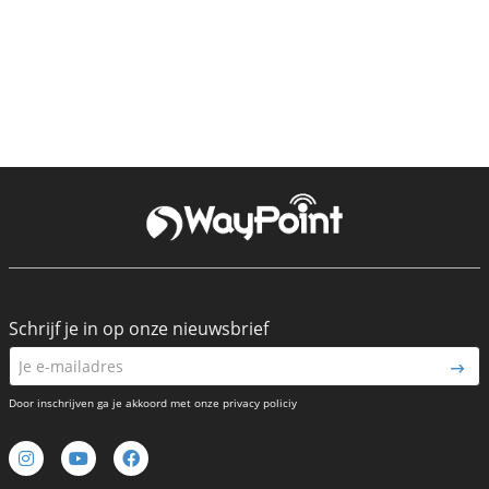
Schrijf je in op onze nieuwsbrief
Door inschrijven ga je akkoord met onze privacy policiy