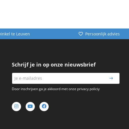
winkel te Leuven
Persoonlijk advies
Schrijf je in op onze nieuwsbrief
Door inschrijven ga je akkoord met onze privacy policiy