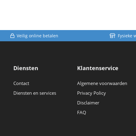
Veilig online betalen
Fysieke 
Diensten
Klantenservice
Contact
Algemene voorwaarden
Diensten en services
Privacy Policy
Disclaimer
FAQ