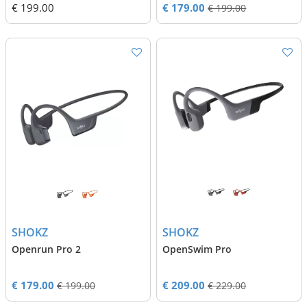
€ 199.00
€ 179.00
€ 199.00
SHOKZ
SHOKZ
Openrun Pro 2
OpenSwim Pro
€ 179.00
€ 209.00
€ 199.00
€ 229.00