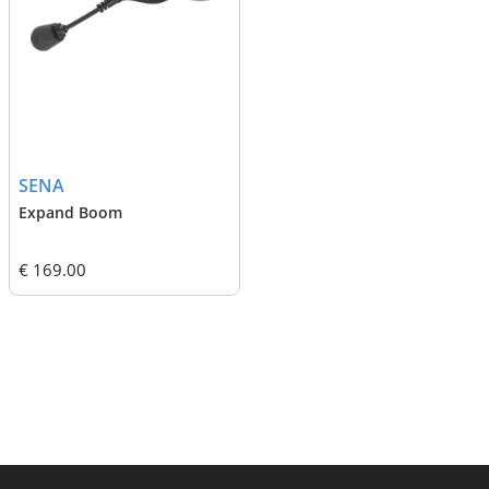
SENA
Expand Boom
€ 169.00