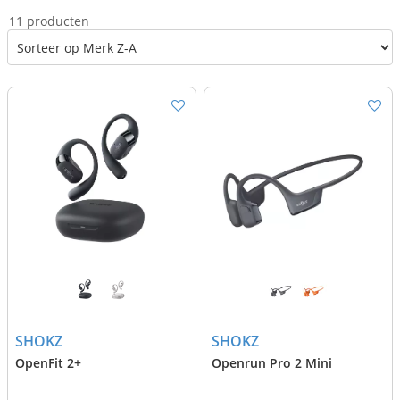
11 producten
SHOKZ
SHOKZ
OpenFit 2+
Openrun Pro 2 Mini