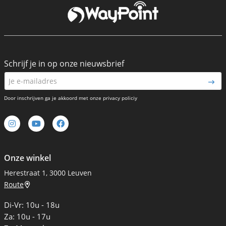
Schrijf je in op onze nieuwsbrief
Door inschrijven ga je akkoord met onze privacy policiy
Onze winkel
Herestraat 1, 3000 Leuven
Route
Di-Vr: 10u - 18u
Za: 10u - 17u