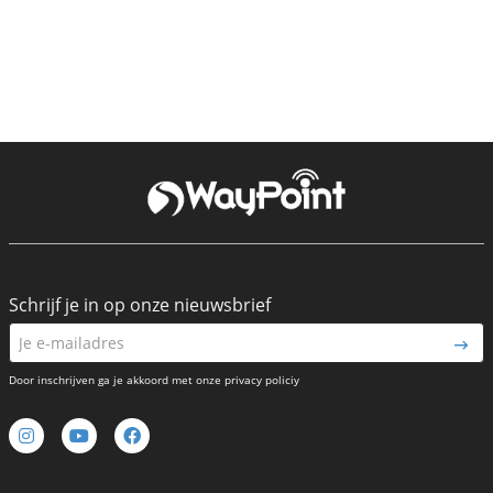
Schrijf je in op onze nieuwsbrief
Door inschrijven ga je akkoord met onze privacy policiy