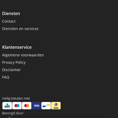
Diensten
Contact
Diensten en services
Klantenservice
Algemene voorwaarden
Privacy Policy
Disclaimer
FAQ
Veilig betalen met
Bezorgd door