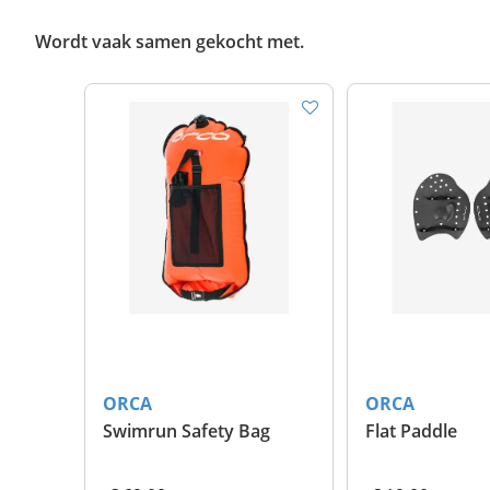
Wordt vaak samen gekocht met.
ORCA
ORCA
Swimrun Safety Bag
Flat Paddle