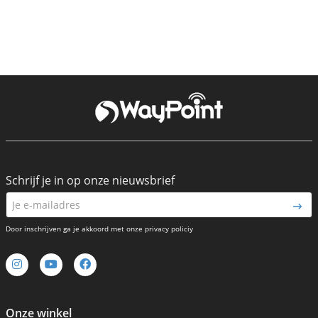
Schrijf je in op onze nieuwsbrief
Door inschrijven ga je akkoord met onze privacy policiy
Onze winkel