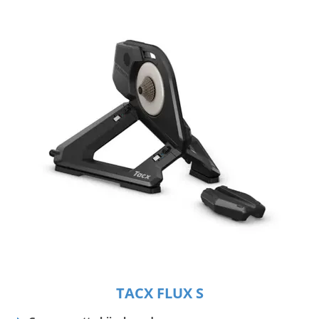
TACX FLUX S