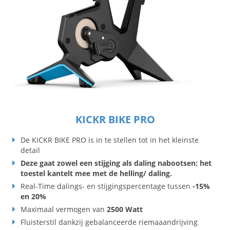
KICKR BIKE PRO
De KICKR BIKE PRO is in te stellen tot in het kleinste
detail
Deze gaat zowel een stijging als daling nabootsen: het
toestel kantelt mee met de helling/ daling.
Real-Time dalings- en stijgingspercentage tussen
-15%
en 20%
Maximaal vermogen van
2500 Watt
Fluisterstil dankzij gebalanceerde riemaaandrijving