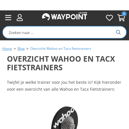
0
Home
>
Blog
>
Overzicht Wahoo en Tacx fietstrainers
OVERZICHT WAHOO EN TACX
FIETSTRAINERS
Twijfel je welke trainer voor jou het beste is? Kijk hieronder
voor een overzicht van alle Wahoo en Tacx Fietstrainers: