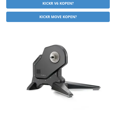
KICKR V6 KOPEN?
KICKR MOVE KOPEN?