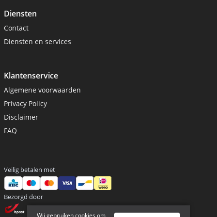
Diensten
Contact
Diensten en services
Klantenservice
Algemene voorwaarden
Privacy Policy
Disclaimer
FAQ
Veilig betalen met
Bezorgd door
Wij gebruiken cookies om