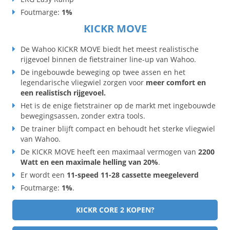
Foutmarge:
1%
KICKR MOVE
De Wahoo KICKR MOVE biedt het meest realistische
rijgevoel binnen de fietstrainer line-up van Wahoo.
De ingebouwde beweging op twee assen en het
legendarische vliegwiel zorgen voor
meer comfort en
een realistisch rijgevoel.
Het is de enige fietstrainer op de markt met ingebouwde
bewegingsassen, zonder extra tools.
De trainer blijft compact en behoudt het sterke vliegwiel
van Wahoo.
De KICKR MOVE heeft een maximaal vermogen van
2200
Watt en een maximale helling van 20%
.
Er wordt een
11-speed 11-28 cassette meegeleverd
Foutmarge:
1%
.
KICKR CORE 2 KOPEN?