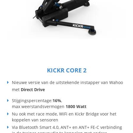
KICKR CORE 2
Nieuwe versie van de uitstekende instapper van Wahoo
met
Direct Drive
Stijgingspercentage:
16%
,
max weerstandsvermogen
1800 Watt
Nu ook met race mode, WiFi en Kickr Bridge voor het
koppelen van sensoren
Via Bluetooth Smart 4.0, ANT+ en ANT+ FE-C verbinding