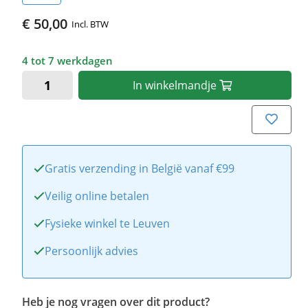
€ 50,00
Incl. BTW
4 tot 7 werkdagen
In
winkelmandje
Gratis verzending in België vanaf €99
Veilig online betalen
Fysieke winkel te Leuven
Persoonlijk advies
Heb je nog vragen over dit product?