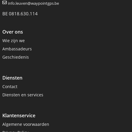
info.leuven@waypointgps.be
BE 0818.630.114
Over ons
Wie zijn we
Ambassadeurs
Geschiedenis
Diensten
Contact
Diensten en services
Klantenservice
Algemene voorwaarden