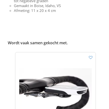
tot negatieve graden
Gemaakt in Boise, Idaho, VS
Afmeting: 11 x 20 x 4 cm
Wordt vaak samen gekocht met.