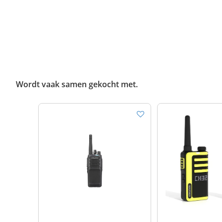
Wordt vaak samen gekocht met.