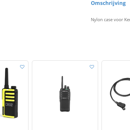
Omschrijving
Nylon case voor 