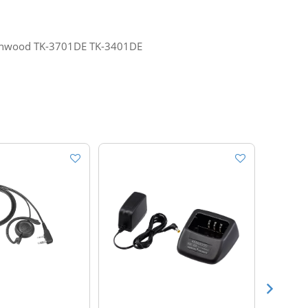
Kenwood TK-3701DE TK-3401DE