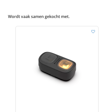
Wordt vaak samen gekocht met.