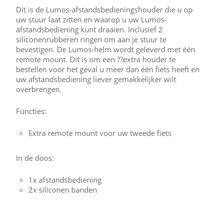
Dit is de Lumos-afstandsbedieningshouder die u op
uw stuur laat zitten en waarop u uw Lumos-
afstandsbediening kunt draaien. Inclusief 2
siliconenrubberen ringen om aan je stuur te
bevestigen. De Lumos-helm wordt geleverd met één
remote mount. Dit is om een ??extra houder te
bestellen voor het geval u meer dan één fiets heeft en
uw afstandsbediening liever gemakkelijker wilt
overbrengen.
Functies:
Extra remote mount voor uw tweede fiets
In de doos:
1x afstandsbediening
2x siliconen banden