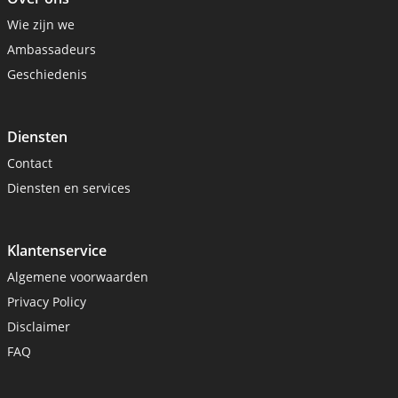
Wie zijn we
Ambassadeurs
Geschiedenis
Diensten
Contact
Diensten en services
Klantenservice
Algemene voorwaarden
Privacy Policy
Disclaimer
FAQ