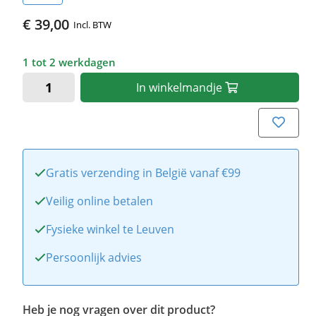
€ 39,00
Incl. BTW
1 tot 2 werkdagen
In
winkelmandje
Gratis verzending in België vanaf €99
Veilig online betalen
Fysieke winkel te Leuven
Persoonlijk advies
Heb je nog vragen over dit product?