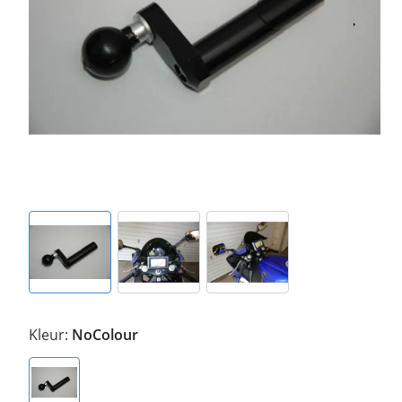
Kleur:
NoColour