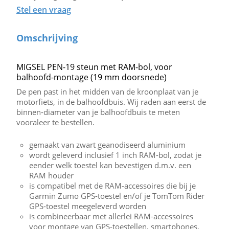
Stel een vraag
Omschrijving
MIGSEL PEN-19 steun met RAM-bol, voor
balhoofd-montage (19 mm doorsnede)
De pen past in het midden van de kroonplaat van je
motorfiets, in de balhoofdbuis. Wij raden aan eerst de
binnen-diameter van je balhoofdbuis te meten
vooraleer te bestellen.
gemaakt van zwart geanodiseerd aluminium
wordt geleverd inclusief 1 inch RAM-bol, zodat je
eender welk toestel kan bevestigen d.m.v. een
RAM houder
is compatibel met de RAM-accessoires die bij je
Garmin Zumo GPS-toestel en/of je TomTom Rider
GPS-toestel meegeleverd worden
is combineerbaar met allerlei RAM-accessoires
voor montage van GPS-toestellen, smartphones,