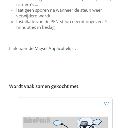
camera's ...
laat geen sporen na wanneer de steun weer
verwijderd wordt
installatie van de PEN-steun neemt ongeveer 5
minuutjes in beslag
Link naar de Migsel Applicatielijst.
Wordt vaak samen gekocht met.