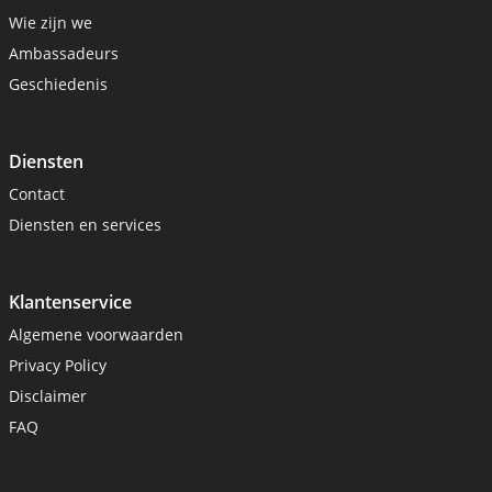
Wie zijn we
Ambassadeurs
Geschiedenis
Diensten
Contact
Diensten en services
Klantenservice
Algemene voorwaarden
Privacy Policy
Disclaimer
FAQ