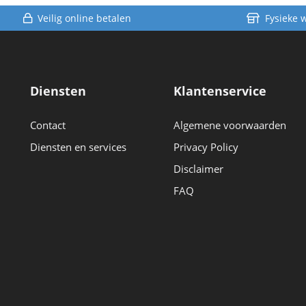
Veilig online betalen
Fysieke 
Diensten
Klantenservice
Contact
Algemene voorwaarden
Diensten en services
Privacy Policy
Disclaimer
FAQ