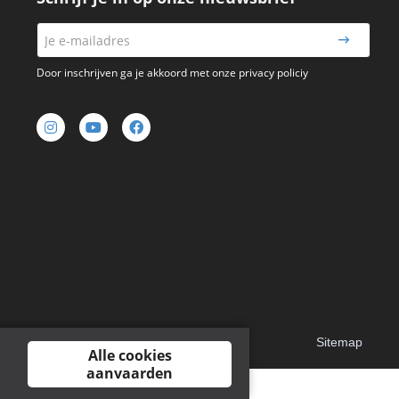
Door inschrijven ga je akkoord met onze privacy policiy
Sitemap
Alle cookies
aanvaarden