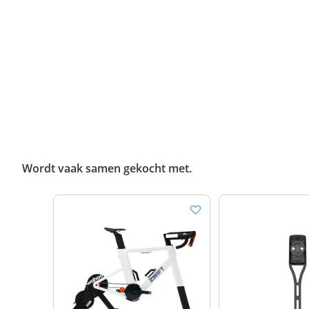
Wordt vaak samen gekocht met.