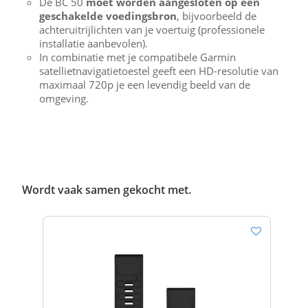
De BC 50
moet worden aangesloten op een
geschakelde voedingsbron
, bijvoorbeeld de
achteruitrijlichten van je voertuig (professionele
installatie aanbevolen).
In combinatie met je compatibele Garmin
satellietnavigatietoestel geeft een HD-resolutie van
maximaal 720p je een levendig beeld van de
omgeving.
Wordt vaak samen gekocht met.