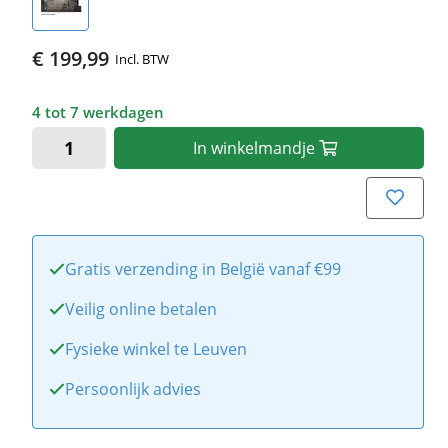
€ 199,99
Incl. BTW
4 tot 7 werkdagen
In
winkelmandje
Gratis verzending in België vanaf €99
Veilig online betalen
Fysieke winkel te Leuven
Persoonlijk advies