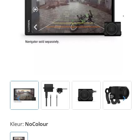
Kleur:
NoColour